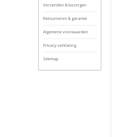
Verzenden & bezorgen
Retourneren & garantie
Algemene voorwaarden
Privacy verklaring
Sitemap