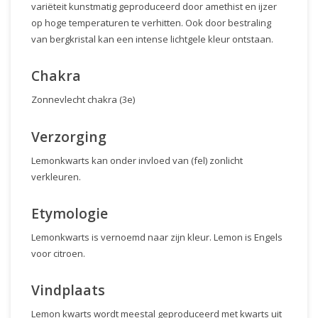
variëteit kunstmatig geproduceerd door amethist en ijzer
op hoge temperaturen te verhitten. Ook door bestraling
van bergkristal kan een intense lichtgele kleur ontstaan.
Chakra
Zonnevlecht chakra (3e)
Verzorging
Lemonkwarts kan onder invloed van (fel) zonlicht
verkleuren.
Etymologie
Lemonkwarts is vernoemd naar zijn kleur. Lemon is Engels
voor citroen.
Vindplaats
Lemon kwarts wordt meestal geproduceerd met kwarts uit