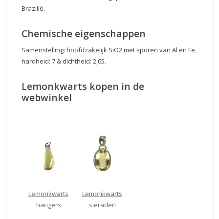
Brazilië.
Chemische eigenschappen
Samenstelling: hoofdzakelijk SiO2 met sporen van Al en Fe,
hardheid: 7 & dichtheid: 2,65.
Lemonkwarts kopen in de
webwinkel
Lemonkwarts
Lemonkwarts
hangers
sieraden