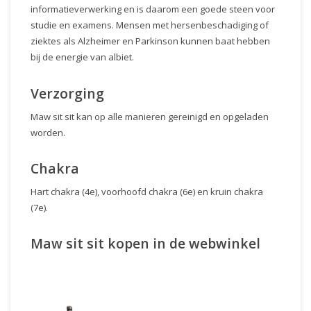
informatieverwerking en is daarom een goede steen voor
studie en examens. Mensen met hersenbeschadiging of
ziektes als Alzheimer en Parkinson kunnen baat hebben
bij de energie van albiet.
Verzorging
Maw sit sit kan op alle manieren gereinigd en opgeladen
worden.
Chakra
Hart chakra (4e), voorhoofd chakra (6e) en kruin chakra
(7e).
Maw sit sit kopen in de webwinkel