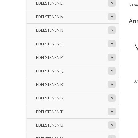
EDELSTENEN L
Samen
EDELSTENEN M
An
EDELSTENEN N
EDELSTENEN O
EDELSTENEN P
EDELSTENEN Q
A
EDELSTENEN R
EDELSTENEN S
EDELSTENEN T
EDELSTENEN U