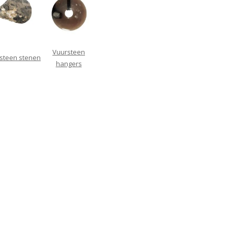
Vuursteen
steen stenen
hangers