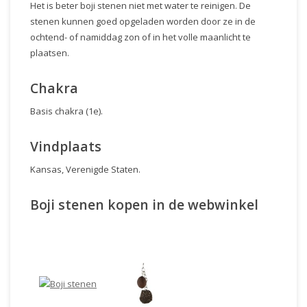
Het is beter boji stenen niet met water te reinigen. De
stenen kunnen goed opgeladen worden door ze in de
ochtend- of namiddag zon of in het volle maanlicht te
plaatsen.
Chakra
Basis chakra (1e).
Vindplaats
Kansas, Verenigde Staten.
Boji stenen kopen in de webwinkel