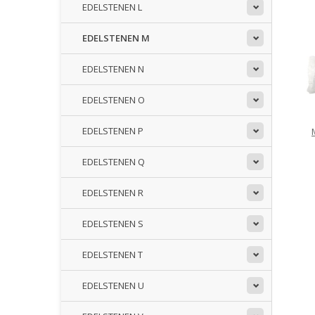
EDELSTENEN L
EDELSTENEN M
EDELSTENEN N
EDELSTENEN O
EDELSTENEN P
EDELSTENEN Q
EDELSTENEN R
EDELSTENEN S
EDELSTENEN T
EDELSTENEN U