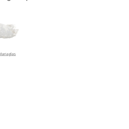
Mariaglas