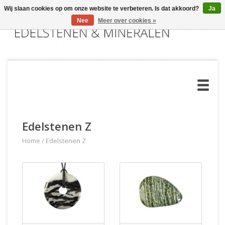
Wij slaan cookies op om onze website te verbeteren. Is dat akkoord?
Ja
Nee
Meer over cookies »
Edelstenen Z
Home
/
Edelstenen Z