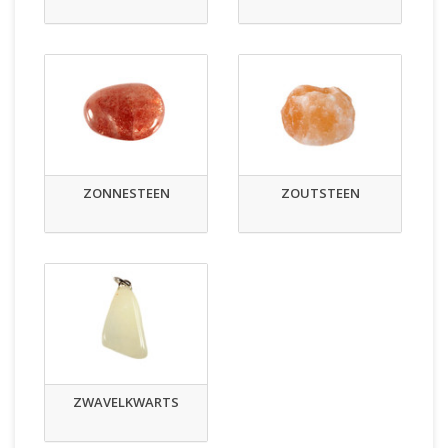
ZONNESTEEN
ZOUTSTEEN
ZWAVELKWARTS