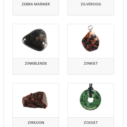
ZEBRA MARMER
ZILVEROOG
ZINKBLENDE
ZINKIET
ZIRKOON
ZOISIET