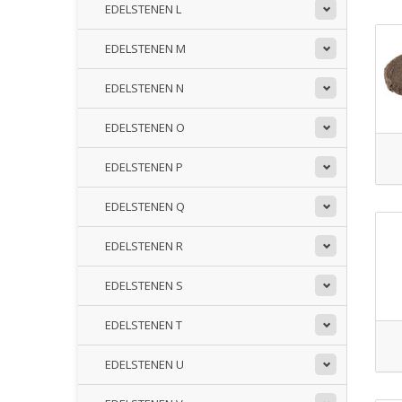
EDELSTENEN L
EDELSTENEN M
EDELSTENEN N
EDELSTENEN O
EDELSTENEN P
EDELSTENEN Q
EDELSTENEN R
EDELSTENEN S
EDELSTENEN T
EDELSTENEN U