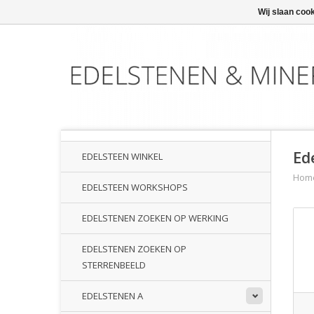
Wij slaan coo
Ed
EDELSTEEN WINKEL
Hom
EDELSTEEN WORKSHOPS
EDELSTENEN ZOEKEN OP WERKING
EDELSTENEN ZOEKEN OP
STERRENBEELD
EDELSTENEN A