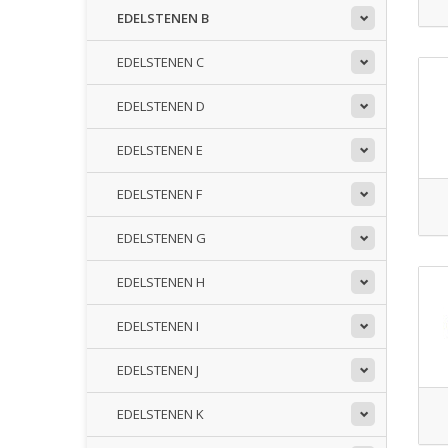
EDELSTENEN B
EDELSTENEN C
EDELSTENEN D
EDELSTENEN E
EDELSTENEN F
EDELSTENEN G
EDELSTENEN H
EDELSTENEN I
EDELSTENEN J
EDELSTENEN K