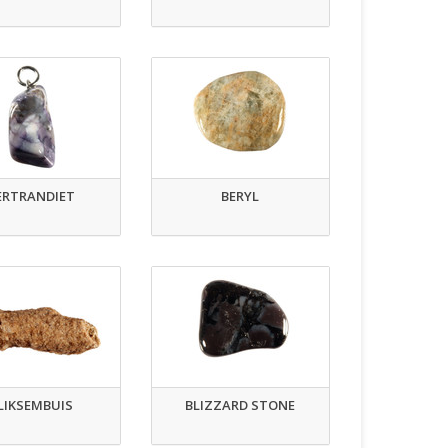
ERTRANDIET
BERYL
LIKSEMBUIS
BLIZZARD STONE