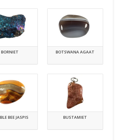
BORNIET
BOTSWANA AGAAT
LE BEE JASPIS
BUSTAMIET