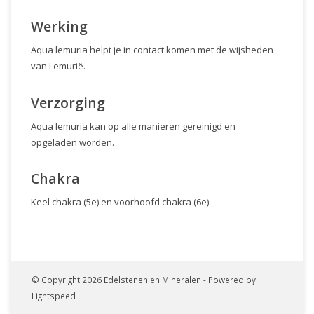
Werking
Aqua lemuria helpt je in contact komen met de wijsheden
van Lemurië.
Verzorging
Aqua lemuria kan op alle manieren gereinigd en
opgeladen worden.
Chakra
Keel chakra (5e) en voorhoofd chakra (6e)
© Copyright 2026 Edelstenen en Mineralen - Powered by
Lightspeed