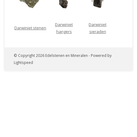
Darwiniet
Darwiniet
Darwiniet stenen
hangers
sieraden
© Copyright 2026 Edelstenen en Mineralen - Powered by
Lightspeed