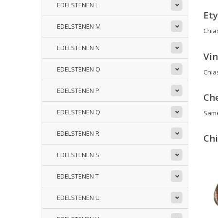
EDELSTENEN L
Et
EDELSTENEN M
Chia
EDELSTENEN N
Vin
EDELSTENEN O
Chias
EDELSTENEN P
Ch
EDELSTENEN Q
Samen
EDELSTENEN R
Chi
EDELSTENEN S
EDELSTENEN T
EDELSTENEN U