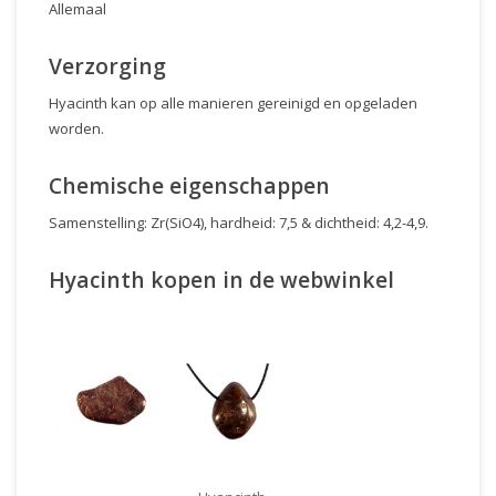
Allemaal
Verzorging
Hyacinth kan op alle manieren gereinigd en opgeladen
worden.
Chemische eigenschappen
Samenstelling: Zr(SiO4), hardheid: 7,5 & dichtheid: 4,2-4,9.
Hyacinth kopen in de webwinkel