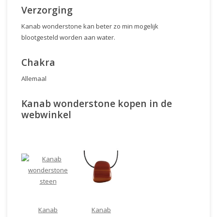
Verzorging
Kanab wonderstone kan beter zo min mogelijk
blootgesteld worden aan water.
Chakra
Allemaal
Kanab wonderstone kopen in de
webwinkel
Kanab
Kanab