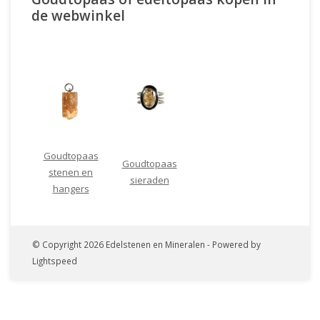
de webwinkel
Goudtopaas
Goudtopaas
stenen en
sieraden
hangers
© Copyright 2026 Edelstenen en Mineralen - Powered by
Lightspeed