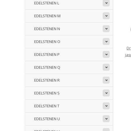
EDELSTENEN L
EDELSTENEN M
EDELSTENEN N
EDELSTENEN O
Dr
EDELSTENEN P
jas
EDELSTENEN Q
EDELSTENEN R
EDELSTENEN S
EDELSTENEN T
EDELSTENEN U