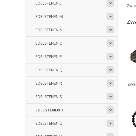
EDELSTENEN L
Zwart
EDELSTENEN M
Zwa
EDELSTENEN N
EDELSTENEN O
EDELSTENEN P
EDELSTENEN Q
EDELSTENEN R
Zwar
EDELSTENEN S
EDELSTENEN T
EDELSTENEN U