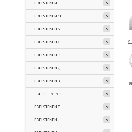
EDELSTENEN L
EDELSTENEN M
EDELSTENEN N
Se
EDELSTENEN O
EDELSTENEN P
EDELSTENEN Q
EDELSTENEN R
a
EDELSTENEN S
EDELSTENEN T
EDELSTENEN U