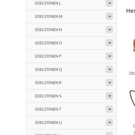
EDELSTENEN L
Hes
EDELSTENEN M
EDELSTENEN N
EDELSTENEN O
EDELSTENEN P
EDELSTENEN Q
He
EDELSTENEN R
EDELSTENEN S
EDELSTENEN T
EDELSTENEN U