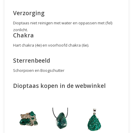
Verzorging
Dioptaas niet reinigen met water en oppassen met (fel)
zonlicht.
Chakra
Hart chakra (4e) en voorhoofd chakra (6e).
Sterrenbeeld
Schorpioen en Boogschutter
Dioptaas kopen in de webwinkel