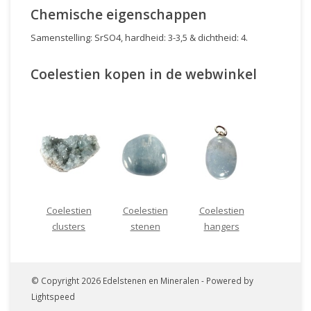
Chemische eigenschappen
Samenstelling: SrSO4, hardheid: 3-3,5 & dichtheid: 4.
Coelestien kopen in de webwinkel
Coelestien
Coelestien
Coelestien
clusters
stenen
hangers
© Copyright 2026 Edelstenen en Mineralen - Powered by
Lightspeed